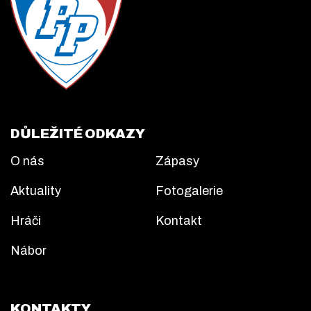
DŮLEŽITÉ ODKAZY
O nás
Zápasy
Aktuality
Fotogalerie
Hráči
Kontakt
Nábor
KONTAKTY